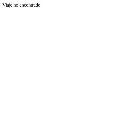
Viaje no encontrado