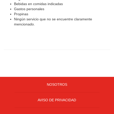
Bebidas en comidas indicadas
Gastos personales
Propinas
Ningún servicio que no se encuentre claramente
mencionado.
NOSOTROS
AVISO DE PRIVACIDAD