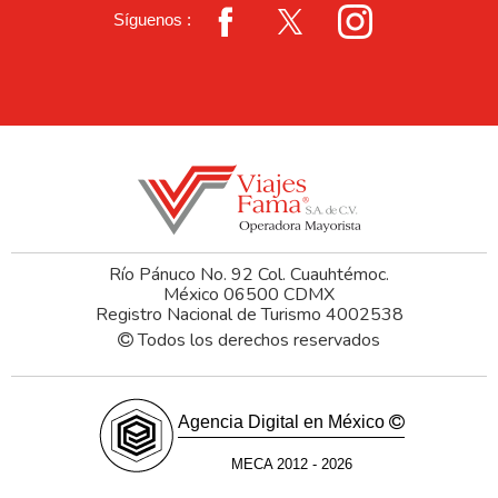
Síguenos :
Río Pánuco No. 92 Col. Cuauhtémoc.
México 06500 CDMX
Registro Nacional de Turismo 4002538
Todos los derechos reservados
Agencia Digital en México
MECA 2012 - 2026