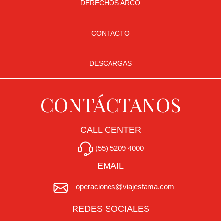
DERECHOS ARCO
CONTACTO
DESCARGAS
CONTÁCTANOS
CALL CENTER
(55) 5209 4000
EMAIL
operaciones@viajesfama.com
REDES SOCIALES