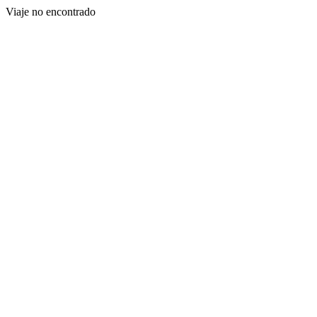
Viaje no encontrado