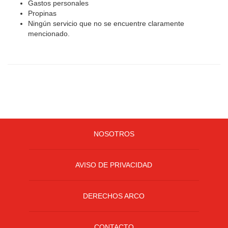
Gastos personales
Propinas
Ningún servicio que no se encuentre claramente
mencionado.
NOSOTROS
AVISO DE PRIVACIDAD
DERECHOS ARCO
CONTACTO