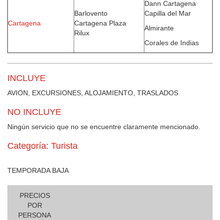
Dann Cartagena
Barlovento
Capilla del Mar
Cartagena
Cartagena Plaza
Almirante
Rilux
Corales de Indias
INCLUYE
AVION, EXCURSIONES, ALOJAMIENTO, TRASLADOS
NO INCLUYE
Ningún servicio que no se encuentre claramente mencionado.
Categoría: Turista
TEMPORADA BAJA
PRECIOS
POR
PERSONA