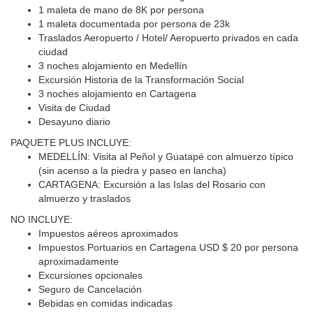
1 maleta de mano de 8K por persona
1 maleta documentada por persona de 23k
Traslados Aeropuerto / Hotel/ Aeropuerto privados en cada
ciudad
3 noches alojamiento en Medellín
Excursión Historia de la Transformación Social
3 noches alojamiento en Cartagena
Visita de Ciudad
Desayuno diario
PAQUETE PLUS INCLUYE:
MEDELLÍN: Visita al Peñol y Guatapé con almuerzo típico
(sin acenso a la piedra y paseo en lancha)
CARTAGENA: Excursión a las Islas del Rosario con
almuerzo y traslados
NO INCLUYE:
Impuestos aéreos aproximados
Impuestos Portuarios en Cartagena USD $ 20 por persona
aproximadamente
Excursiones opcionales
Seguro de Cancelación
Bebidas en comidas indicadas