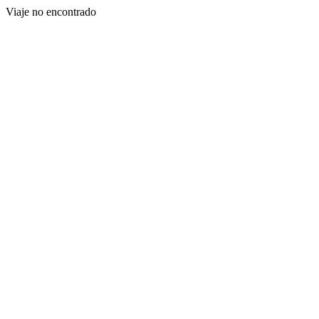
Viaje no encontrado