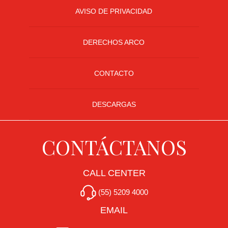
AVISO DE PRIVACIDAD
DERECHOS ARCO
CONTACTO
DESCARGAS
CONTÁCTANOS
CALL CENTER
(55) 5209 4000
EMAIL