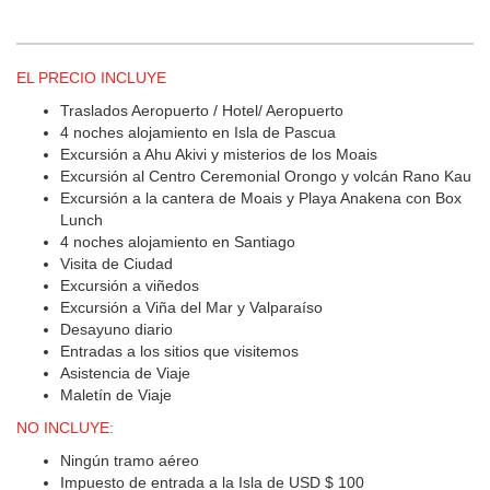
EL PRECIO INCLUYE
Traslados Aeropuerto / Hotel/ Aeropuerto
4 noches alojamiento en Isla de Pascua
Excursión a Ahu Akivi y misterios de los Moais
Excursión al Centro Ceremonial Orongo y volcán Rano Kau
Excursión a la cantera de Moais y Playa Anakena con Box
Lunch
4 noches alojamiento en Santiago
Visita de Ciudad
Excursión a viñedos
Excursión a Viña del Mar y Valparaíso
Desayuno diario
Entradas a los sitios que visitemos
Asistencia de Viaje
Maletín de Viaje
NO INCLUYE:
Ningún tramo aéreo
Impuesto de entrada a la Isla de USD $ 100