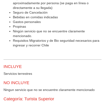
aproximadamente por persona (se paga en línea o
directamente a su llegada)
Seguro de Cancelación
Bebidas en comidas indicadas
Gastos personales
Propinas
Ningún servicio que no se encuentre claramente
mencionado.
Requisitos Migratorios y de Bio seguridad necesarios para
ingresar y recorrer Chile
INCLUYE
Servicios terrestres
NO INCLUYE
Ningun servicio que no se encuentre claramente mencionado
Categoría: Turista Superior