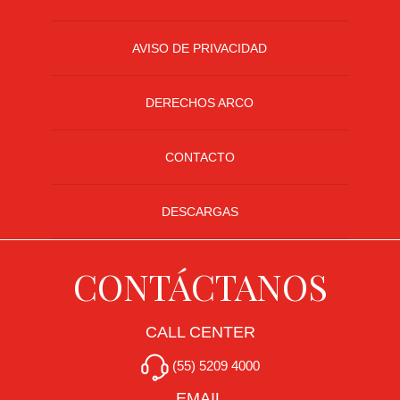
AVISO DE PRIVACIDAD
DERECHOS ARCO
CONTACTO
DESCARGAS
CONTÁCTANOS
CALL CENTER
(55) 5209 4000
EMAIL