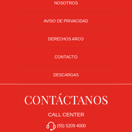
NOSOTROS
+
DESTINOS
AVISO DE PRIVACIDAD
CONTACTO
DERECHOS ARCO
REGISTRO
CONTACTO
AGENCIAS
DESCARGAS
SISTEMA
DE
AGENCIAS
CONTÁCTANOS
CALL CENTER
(55) 5209 4000