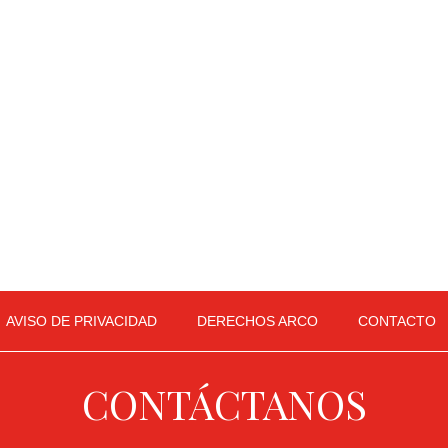
AVISO DE PRIVACIDAD
DERECHOS ARCO
CONTACTO
CONTÁCTANOS