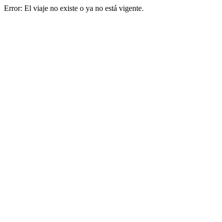
Error: El viaje no existe o ya no está vigente.