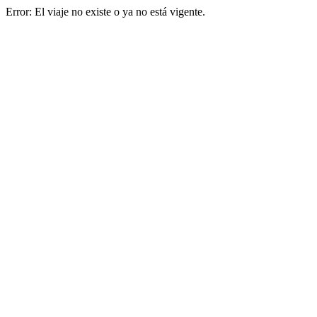
Error: El viaje no existe o ya no está vigente.