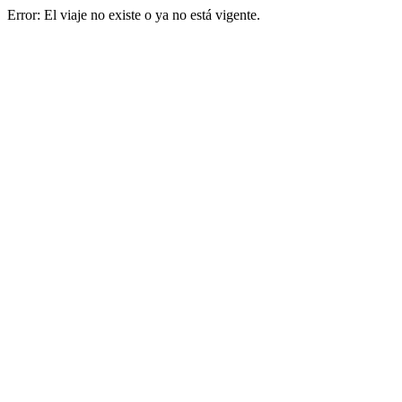
Error: El viaje no existe o ya no está vigente.