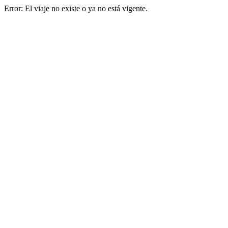
Error: El viaje no existe o ya no está vigente.