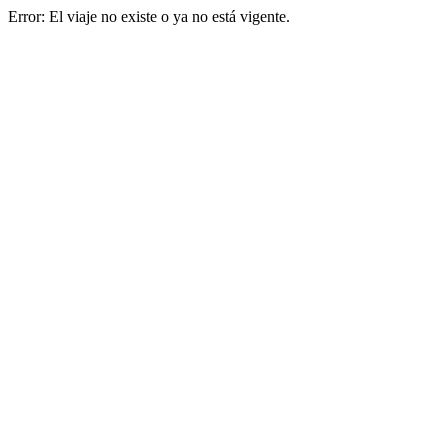
Error: El viaje no existe o ya no está vigente.