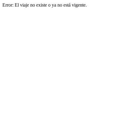
Error: El viaje no existe o ya no está vigente.