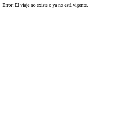
Error: El viaje no existe o ya no está vigente.