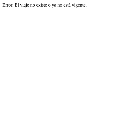
Error: El viaje no existe o ya no está vigente.