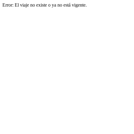
Error: El viaje no existe o ya no está vigente.