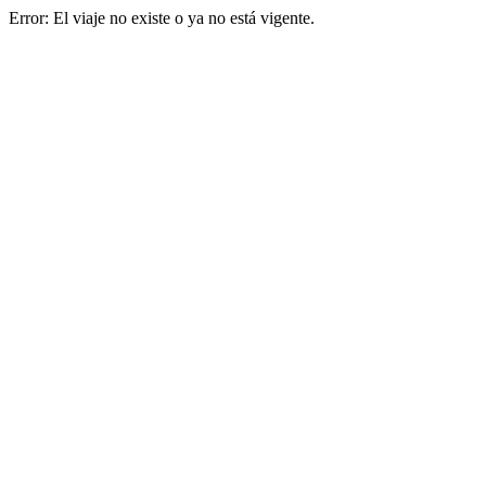
Error: El viaje no existe o ya no está vigente.