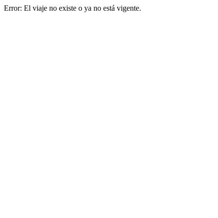
Error: El viaje no existe o ya no está vigente.