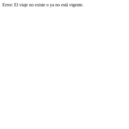
Error: El viaje no existe o ya no está vigente.