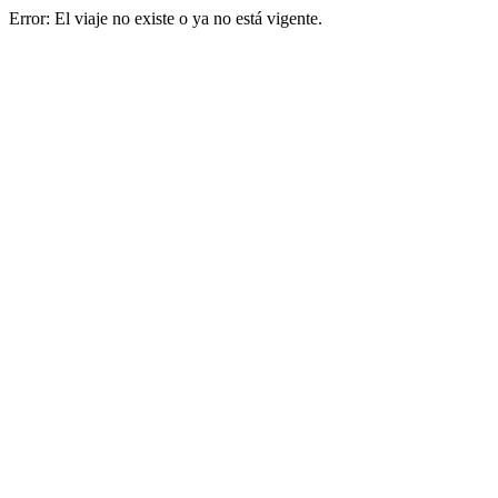
Error: El viaje no existe o ya no está vigente.