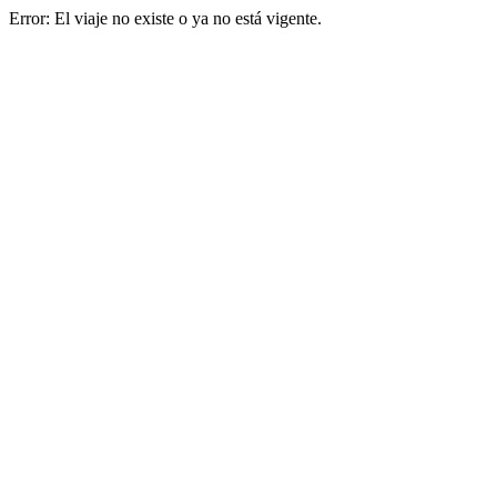
Error: El viaje no existe o ya no está vigente.