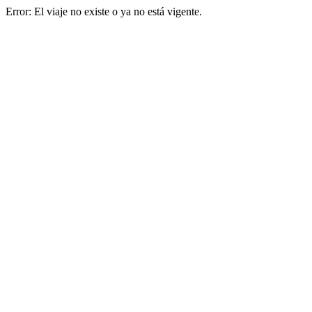
Error: El viaje no existe o ya no está vigente.