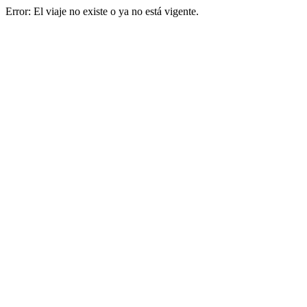
Error: El viaje no existe o ya no está vigente.