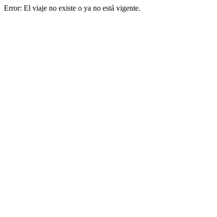
Error: El viaje no existe o ya no está vigente.