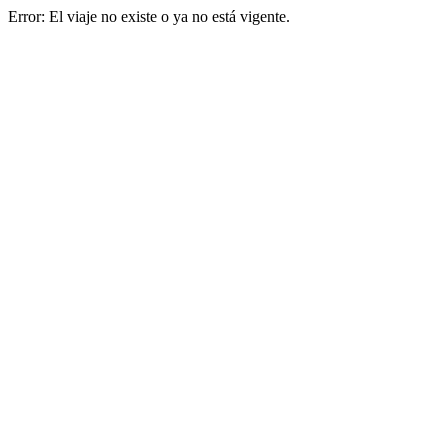
Error: El viaje no existe o ya no está vigente.