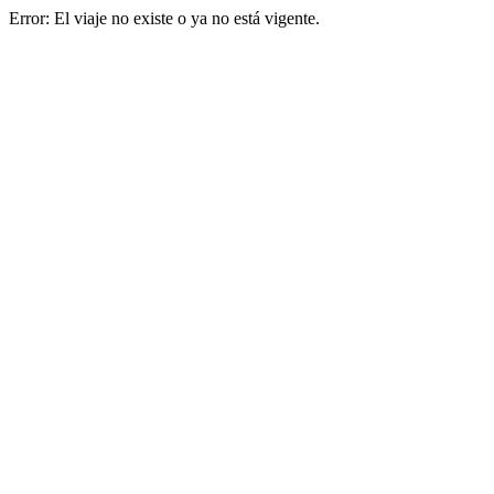
Error: El viaje no existe o ya no está vigente.