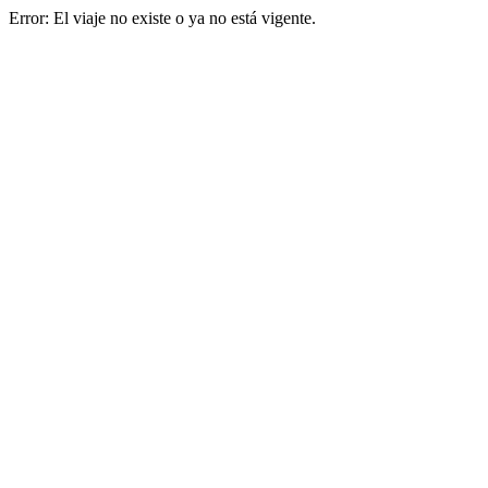
Error: El viaje no existe o ya no está vigente.