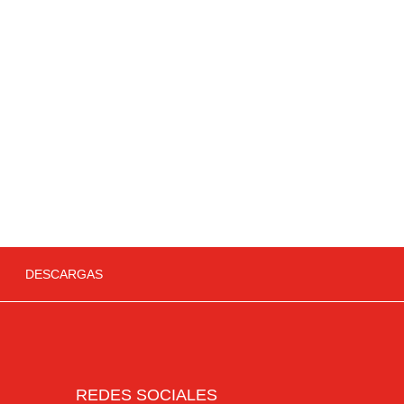
DESCARGAS
REDES SOCIALES