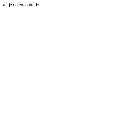
Viaje no encontrado