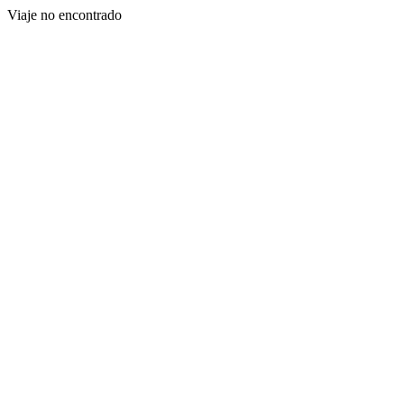
Viaje no encontrado