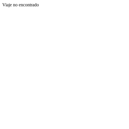
Viaje no encontrado