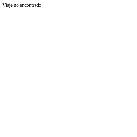
Viaje no encontrado