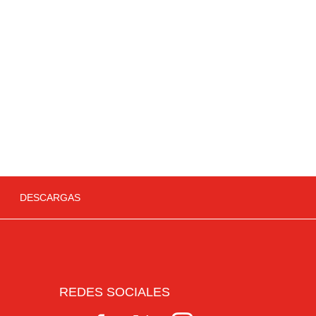
DESCARGAS
REDES SOCIALES