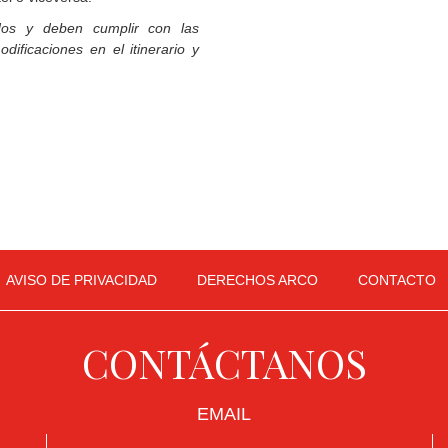
idos y deben cumplir con las
dificaciones en el itinerario y
AVISO DE PRIVACIDAD
DERECHOS ARCO
CONTACTO
CONTÁCTANOS
EMAIL