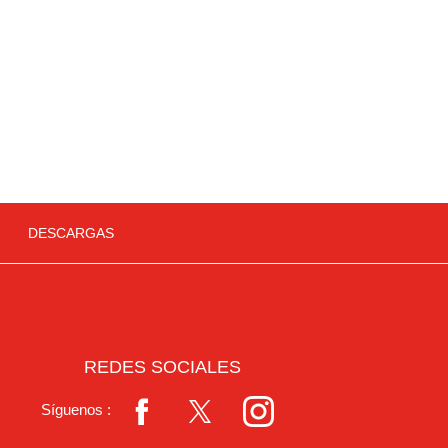
DESCARGAS
REDES SOCIALES
Síguenos :