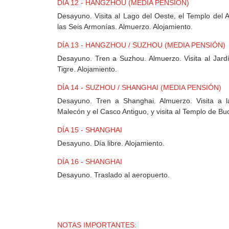
DÍA 12 - HANGZHOU (MEDIA PENSIÓN)
Desayuno. Visita al Lago del Oeste, el Templo del
las Seis Armonías. Almuerzo. Alojamiento.
DÍA 13 - HANGZHOU / SUZHOU (MEDIA PENSIÓN)
Desayuno. Tren a Suzhou. Almuerzo. Visita al Jardí
Tigre. Alojamiento.
DÍA 14 - SUZHOU / SHANGHAI (MEDIA PENSIÓN)
Desayuno. Tren a Shanghai. Almuerzo. Visita a l
Malecón y el Casco Antiguo, y visita al Templo de Bu
DÍA 15 - SHANGHAI
Desayuno. Día libre. Alojamiento.
DÍA 16 - SHANGHAI
Desayuno. Traslado al aeropuerto.
NOTAS IMPORTANTES: