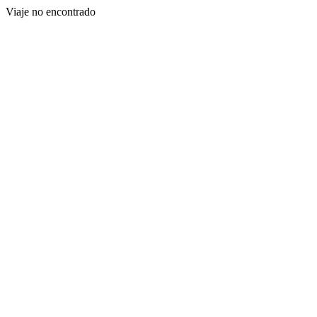
Viaje no encontrado