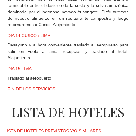
formidable entre el desierto de la costa y la selva amazónica
dominada por el hermoso nevado Ausangate. Disfrutaremos
de nuestro almuerzo en un restaurante campestre y luego
retornaremos a Cusco. Alojamiento.
DIA 14 CUSCO / LIMA
Desayuno y a hora conveniente traslado al aeropuerto para
salir en vuelo a Lima, recepción y traslado al hotel.
Alojamiento.
DIA 15 LIMA
Traslado al aeropuerto
FIN DE LOS SERVICIOS.
LISTA DE HOTELES
LISTA DE HOTELES PREVISTOS Y/O SIMILARES