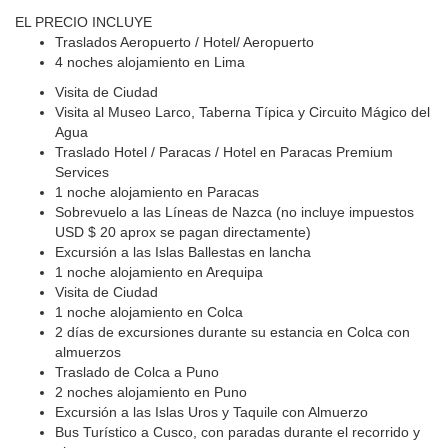
EL PRECIO INCLUYE
Traslados Aeropuerto / Hotel/ Aeropuerto
4 noches alojamiento en Lima
Visita de Ciudad
Visita al Museo Larco, Taberna Típica y Circuito Mágico del
Agua
Traslado Hotel / Paracas / Hotel en Paracas Premium
Services
1 noche alojamiento en Paracas
Sobrevuelo a las Líneas de Nazca (no incluye impuestos
USD $ 20 aprox se pagan directamente)
Excursión a las Islas Ballestas en lancha
1 noche alojamiento en Arequipa
Visita de Ciudad
1 noche alojamiento en Colca
2 días de excursiones durante su estancia en Colca con
almuerzos
Traslado de Colca a Puno
2 noches alojamiento en Puno
Excursión a las Islas Uros y Taquile con Almuerzo
Bus Turístico a Cusco, con paradas durante el recorrido y