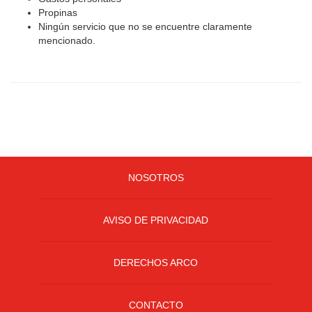
Propinas
Ningún servicio que no se encuentre claramente
mencionado.
NOSOTROS
AVISO DE PRIVACIDAD
DERECHOS ARCO
CONTACTO