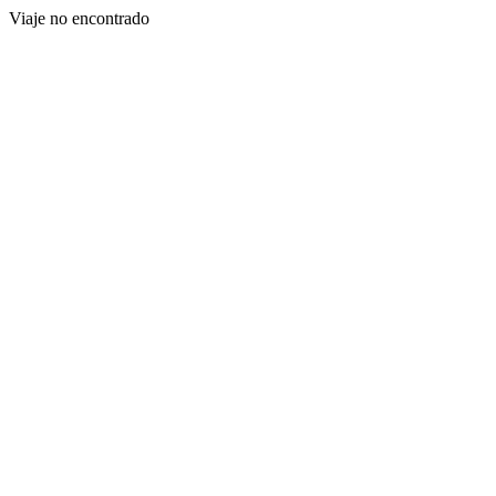
Viaje no encontrado