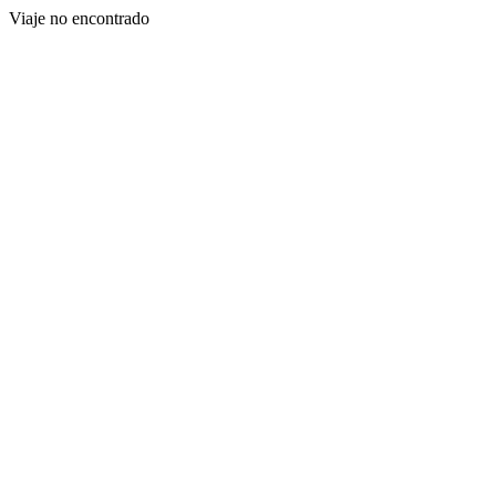
Viaje no encontrado