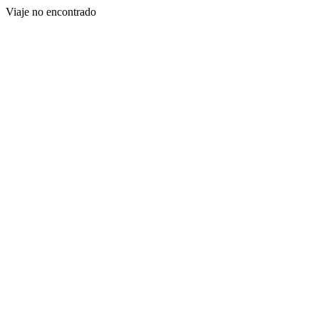
Viaje no encontrado