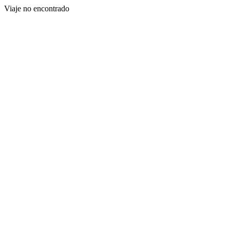
Viaje no encontrado