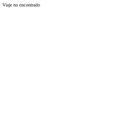
Viaje no encontrado