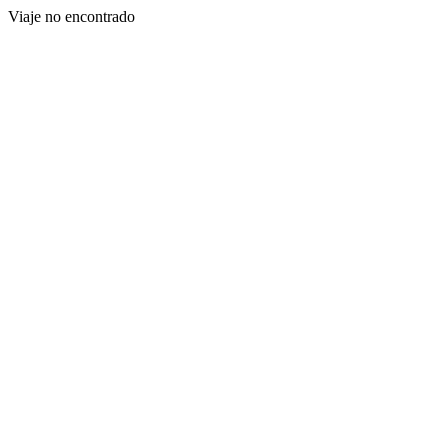
Viaje no encontrado