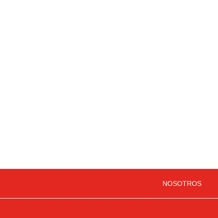
NOSOTROS