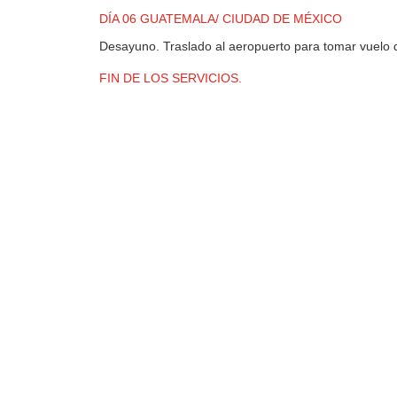
DÍA 06 GUATEMALA/ CIUDAD DE MÉXICO
Desayuno. Traslado al aeropuerto para tomar vuelo 
FIN DE LOS SERVICIOS.