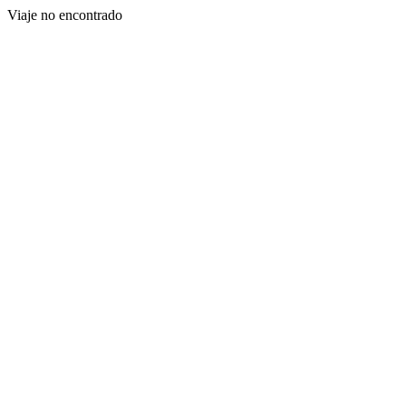
Viaje no encontrado