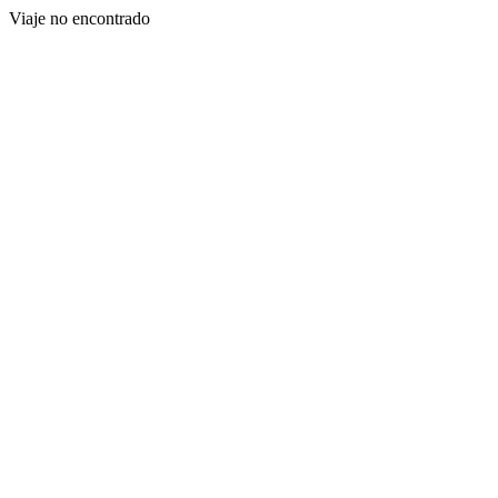
Viaje no encontrado