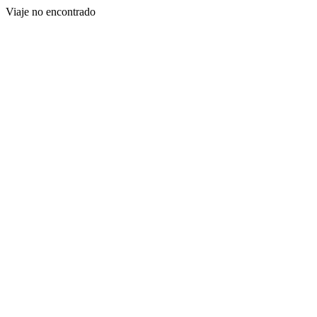
Viaje no encontrado