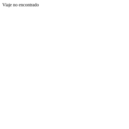
Viaje no encontrado