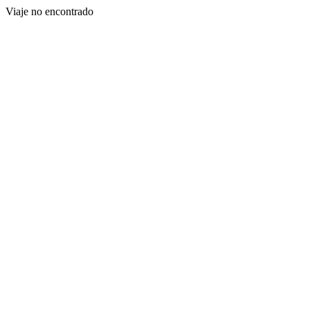
Viaje no encontrado